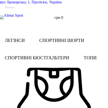
вул.
Броварська, 1, Проліски, Україна
грн
0
ЛЕГІНСИ
СПОРТИВНІ ШОРТИ
СПОРТИВНІ БЮСТГАЛЬТЕРИ
ТОПИ