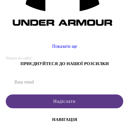
Показати ще
ПРИЄДНУЙТЕСЯ ДО НАШОЇ РОЗСИЛКИ
Надіслати
НАВІГАЦІЯ