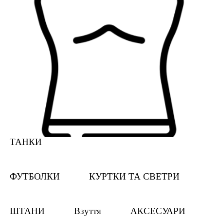
ТАНКИ
ФУТБОЛКИ
КУРТКИ ТА СВЕТРИ
ШТАНИ
Взуття
АКСЕСУАРИ