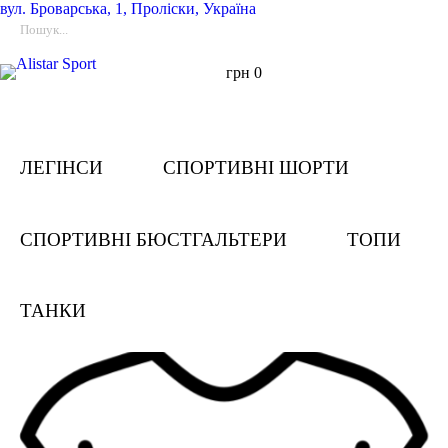
вул.
Броварська, 1, Проліски, Україна
грн
0
ЛЕГІНСИ
СПОРТИВНІ ШОРТИ
СПОРТИВНІ БЮСТГАЛЬТЕРИ
ТОПИ
ТАНКИ