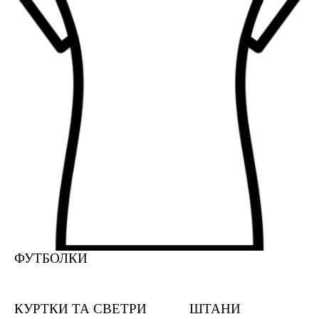
ФУТБОЛКИ
КУРТКИ ТА СВЕТРИ
ШТАНИ