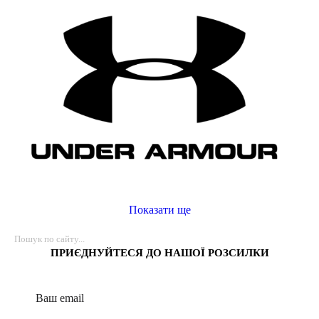
Показати ще
ПРИЄДНУЙТЕСЯ ДО НАШОЇ РОЗСИЛКИ