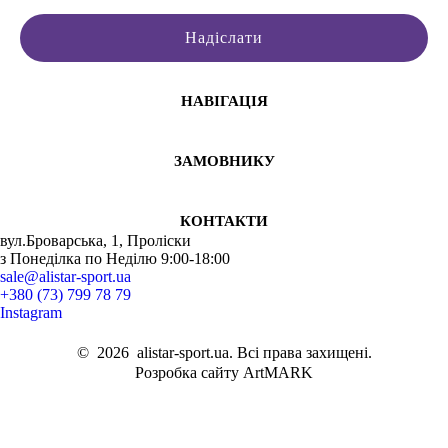
Надіслати
НАВІГАЦІЯ
ЗАМОВНИКУ
КОНТАКТИ
вул.Броварська, 1, Проліски
з Понеділка по Неділю 9:00-18:00
sale@alistar-sport.ua
+380 (73) 799 78 79
Instagram
©
2026
alistar-sport.ua. Всі права захищені.
Розробка сайту ArtMARK