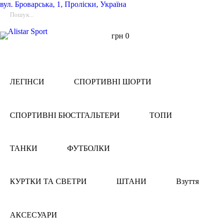
вул.
Броварська, 1, Проліски, Україна
грн
0
ЛЕГІНСИ
СПОРТИВНІ ШОРТИ
СПОРТИВНІ БЮСТГАЛЬТЕРИ
ТОПИ
ТАНКИ
ФУТБОЛКИ
КУРТКИ ТА СВЕТРИ
ШТАНИ
Взуття
АКСЕСУАРИ