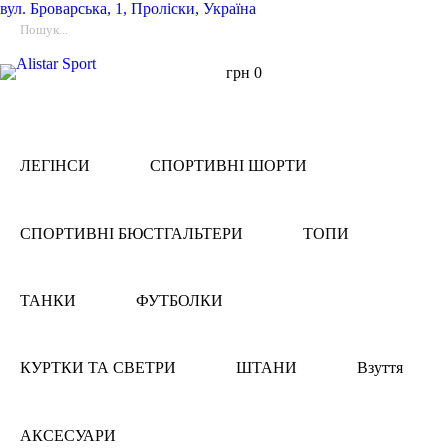
вул.
Броварська, 1, Проліски, Україна
грн
0
ЛЕГІНСИ
СПОРТИВНІ ШОРТИ
СПОРТИВНІ БЮСТГАЛЬТЕРИ
ТОПИ
ТАНКИ
ФУТБОЛКИ
КУРТКИ ТА СВЕТРИ
ШТАНИ
Взуття
АКСЕСУАРИ