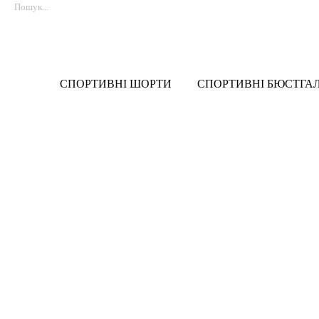
СПОРТИВНІ ШОРТИ
СПОРТИВНІ БЮСТГА