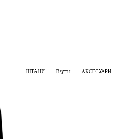
ШТАНИ
Взуття
АКСЕСУАРИ