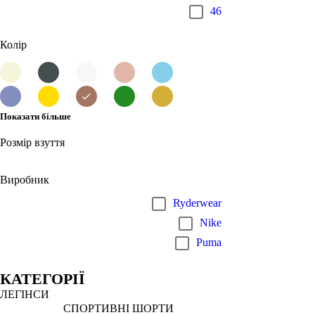
46
Колір
Показати більше
Розмір взуття
Виробник
Ryderwear
Nike
Puma
КАТЕГОРІЇ
ЛЕГІНСИ
СПОРТИВНІ ШОРТИ