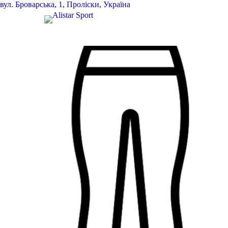
вул.
Броварська, 1, Проліски, Україна