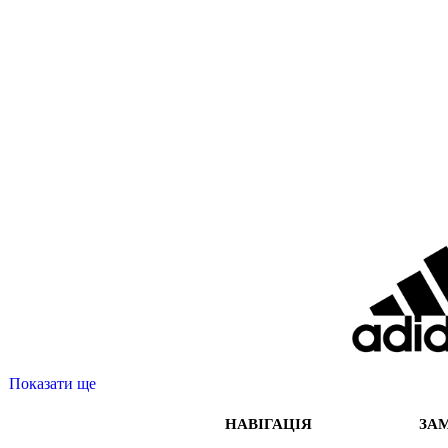
Показати ще
НАВІГАЦІЯ
ЗА