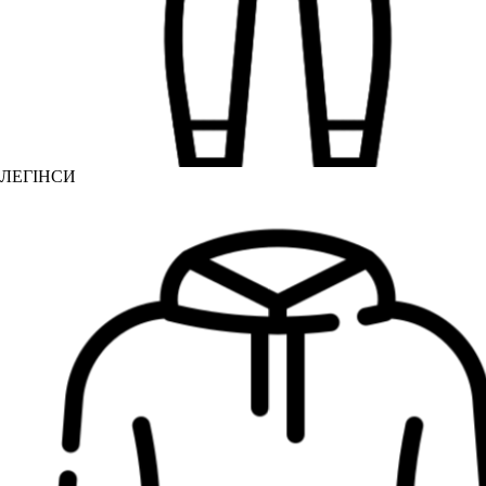
ЛЕГІНСИ