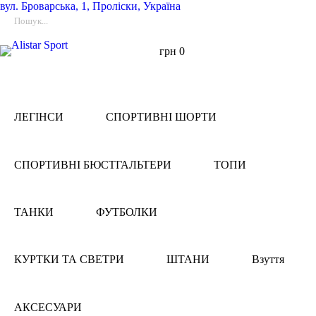
вул.
Броварська, 1, Проліски, Україна
грн
0
ЛЕГІНСИ
СПОРТИВНІ ШОРТИ
СПОРТИВНІ БЮСТГАЛЬТЕРИ
ТОПИ
ТАНКИ
ФУТБОЛКИ
КУРТКИ ТА СВЕТРИ
ШТАНИ
Взуття
АКСЕСУАРИ