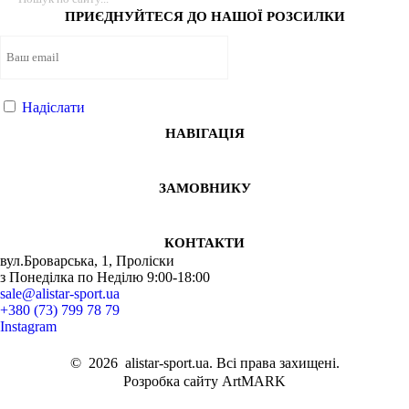
ПРИЄДНУЙТЕСЯ ДО НАШОЇ РОЗСИЛКИ
Надіслати
НАВІГАЦІЯ
ЗАМОВНИКУ
КОНТАКТИ
вул.Броварська, 1, Проліски
з Понеділка по Неділю 9:00-18:00
sale@alistar-sport.ua
+380 (73) 799 78 79
Instagram
©
2026
alistar-sport.ua. Всі права захищені.
Розробка сайту ArtMARK