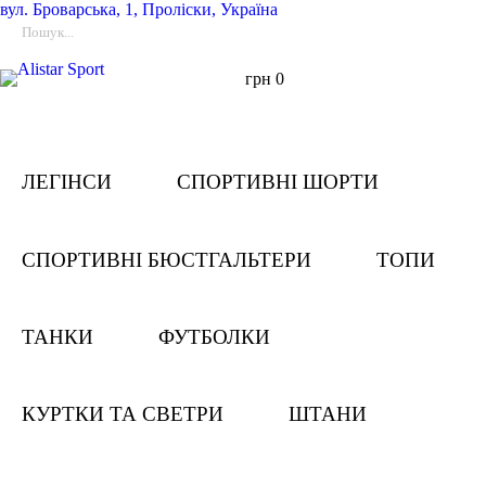
вул.
Броварська, 1, Проліски, Україна
грн
0
ЛЕГІНСИ
СПОРТИВНІ ШОРТИ
СПОРТИВНІ БЮСТГАЛЬТЕРИ
ТОПИ
ТАНКИ
ФУТБОЛКИ
КУРТКИ ТА СВЕТРИ
ШТАНИ