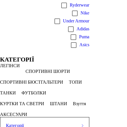
Ryderwear
Nike
Under Armour
Adidas
Puma
Asics
КАТЕГОРІЇ
ЛЕГІНСИ
СПОРТИВНІ ШОРТИ
СПОРТИВНІ БЮСТГАЛЬТЕРИ
ТОПИ
ТАНКИ
ФУТБОЛКИ
КУРТКИ ТА СВЕТРИ
ШТАНИ
Взуття
АКСЕСУАРИ
Категорії