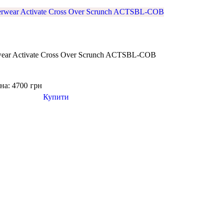
wear Activate Cross Over Scrunch ACTSBL-COB
на: 4700
грн
Купити