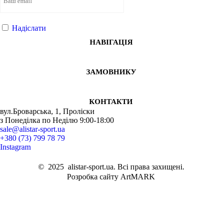
Надіслати
НАВІГАЦІЯ
ЗАМОВНИКУ
КОНТАКТИ
вул.Броварська, 1, Проліски
з Понеділка по Неділю 9:00-18:00
sale@alistar-sport.ua
+380 (73) 799 78 79
Instagram
©
2025
alistar-sport.ua. Всі права захищені.
Розробка сайту ArtMARK