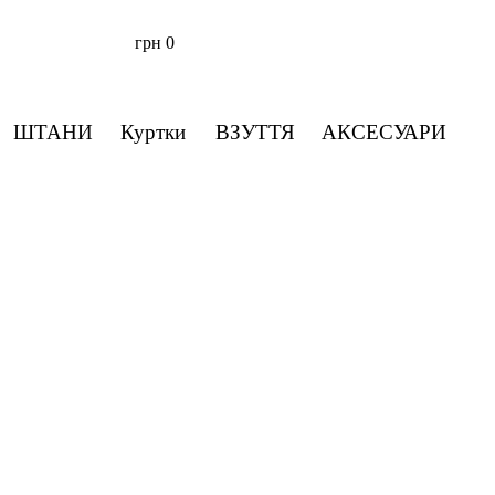
грн
0
ШТАНИ
Куртки
ВЗУТТЯ
АКСЕСУАРИ