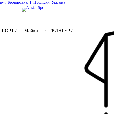
вул.
Броварська, 1, Проліски, Україна
ШОРТИ
Майки
СТРИНГЕРИ