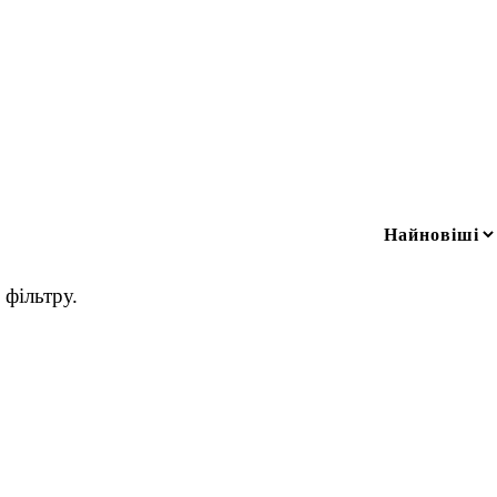
фільтру.