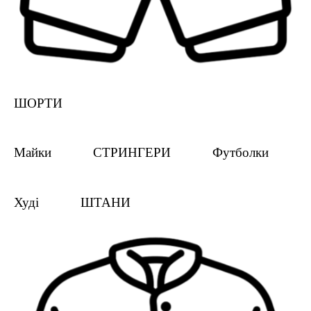
ШОРТИ
Майки
СТРИНГЕРИ
Футболки
Худі
ШТАНИ