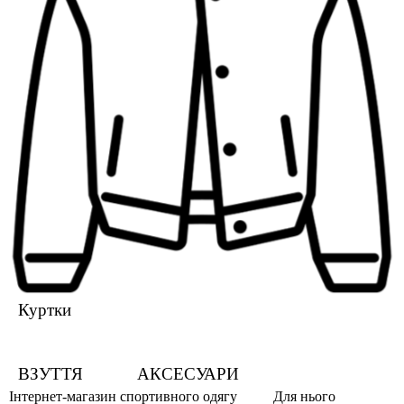
Куртки
ВЗУТТЯ
АКСЕСУАРИ
Інтернет-магазин спортивного одягу
Для нього