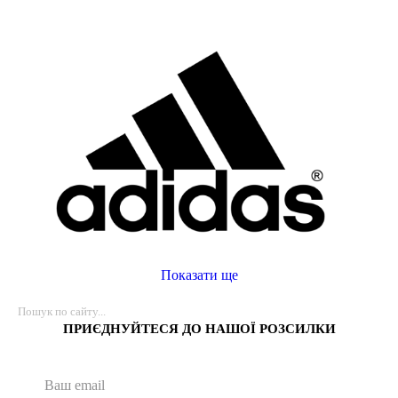
Показати ще
ПРИЄДНУЙТЕСЯ ДО НАШОЇ РОЗСИЛКИ