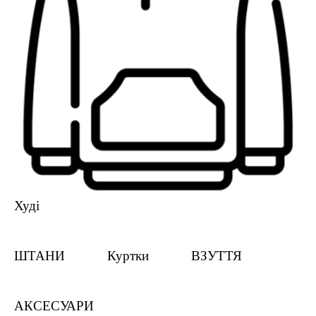
Худі
ШТАНИ
Куртки
ВЗУТТЯ
АКСЕСУАРИ