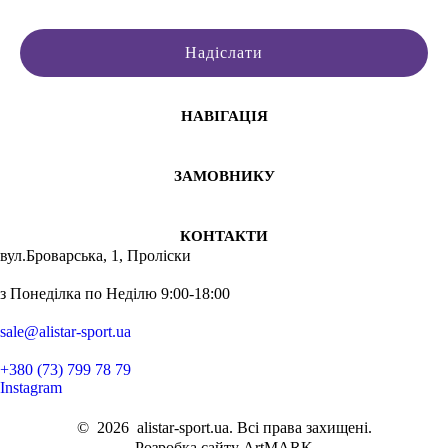
Надіслати
НАВІГАЦІЯ
ЗАМОВНИКУ
КОНТАКТИ
вул.Броварська, 1, Проліски
з Понеділка по Неділю 9:00-18:00
sale@alistar-sport.ua
+380 (73) 799 78 79
Instagram
©
2026
alistar-sport.ua. Всі права захищені.
Розробка сайту ArtMARK