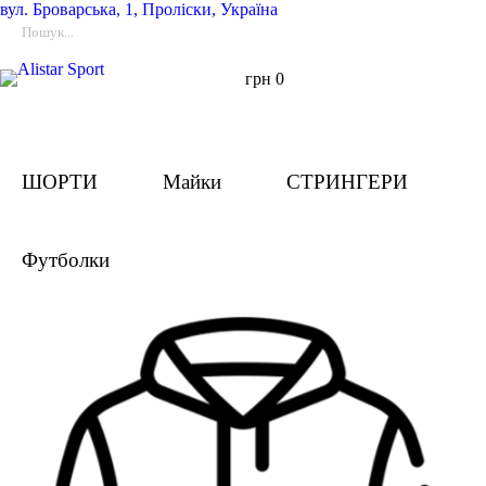
вул.
Броварська, 1, Проліски, Україна
грн
0
ШОРТИ
Майки
СТРИНГЕРИ
Футболки