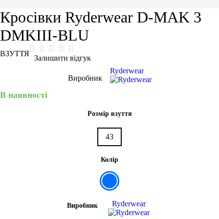
Кросівки Ryderwear D-MAK 3
DMKIII-BLU
ВЗУТТЯ
Залишити відгук
Ryderwear
Виробник
В наявності
Розмір взуття
43
Колір
Ryderwear
Виробник