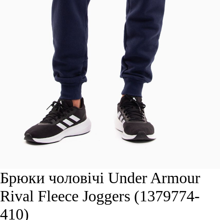
Брюки чоловічі Under Armour
Rival Fleece Joggers (1379774-
410)