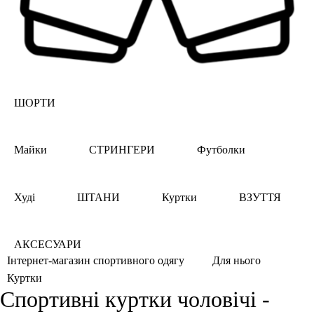
ШОРТИ
Майки
СТРИНГЕРИ
Футболки
Худі
ШТАНИ
Куртки
ВЗУТТЯ
АКСЕСУАРИ
Інтернет-магазин спортивного одягу
Для нього
Куртки
Спортивні куртки чоловічі -