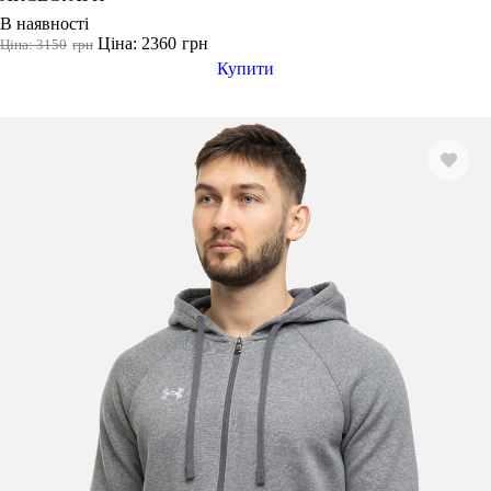
В наявності
Ціна: 2360
грн
Ціна: 3150
грн
Купити