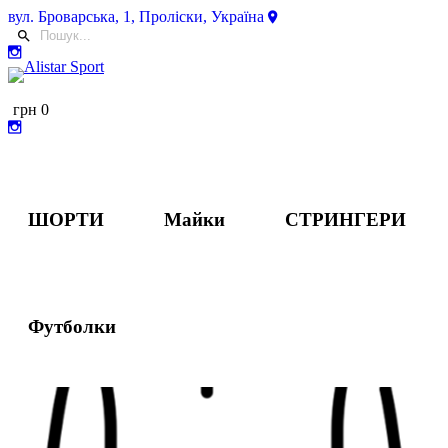
вул.
Броварська, 1, Проліски, Україна
грн
0
ШОРТИ
Майки
СТРИНГЕРИ
Футболки