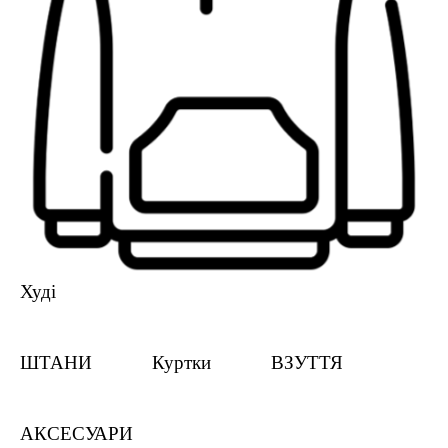
Худі
ШТАНИ
Куртки
ВЗУТТЯ
АКСЕСУАРИ