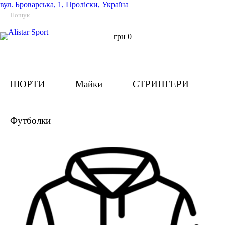
вул.
Броварська, 1, Проліски, Україна
грн
0
ШОРТИ
Майки
СТРИНГЕРИ
Футболки