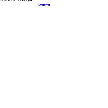
Купити