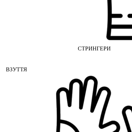
СТРИНГЕРИ
ВЗУТТЯ