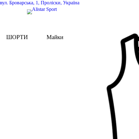
вул.
Броварська, 1, Проліски, Україна
ШОРТИ
Майки