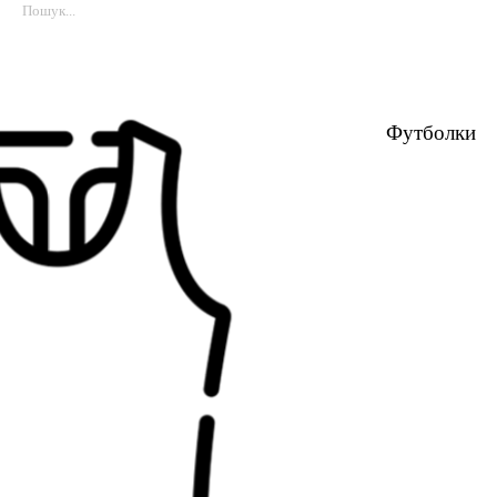
Футболки