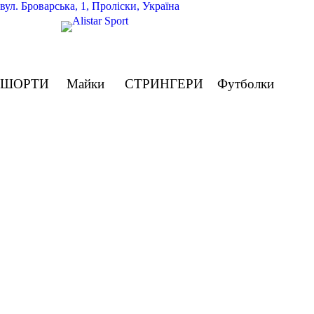
вул.
Броварська, 1, Проліски, Україна
ШОРТИ
Майки
СТРИНГЕРИ
Футболки