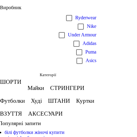
Виробник
Ryderwear
Nike
Under Armour
Adidas
Puma
Asics
Категорії
ШОРТИ
Майки
СТРИНГЕРИ
Футболки
Худі
ШТАНИ
Куртки
ВЗУТТЯ
АКСЕСУАРИ
Популярні запити
білі футболки жіночі купити