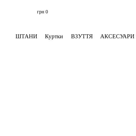
грн
0
ШТАНИ
Куртки
ВЗУТТЯ
АКСЕСУАРИ