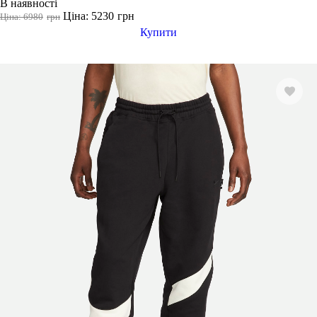
В наявності
Ціна: 5230
грн
Ціна: 6980
грн
Купити