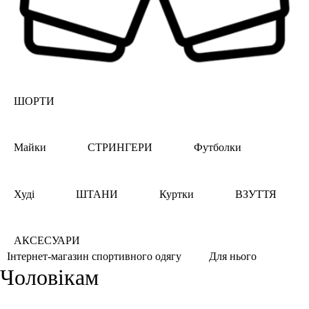
ШОРТИ
Майки
СТРИНГЕРИ
Футболки
Худі
ШТАНИ
Куртки
ВЗУТТЯ
АКСЕСУАРИ
Для нього
Інтернет-магазин спортивного одягу
Чоловікам