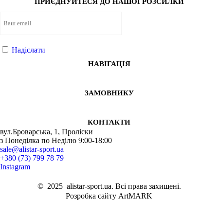
ПРИЄДНУЙТЕСЯ ДО НАШОЇ РОЗСИЛКИ
Надіслати
НАВІГАЦІЯ
ЗАМОВНИКУ
КОНТАКТИ
вул.Броварська, 1, Проліски
з Понеділка по Неділю 9:00-18:00
sale@alistar-sport.ua
+380 (73) 799 78 79
Instagram
©
2025
alistar-sport.ua. Всі права захищені.
Розробка сайту ArtMARK